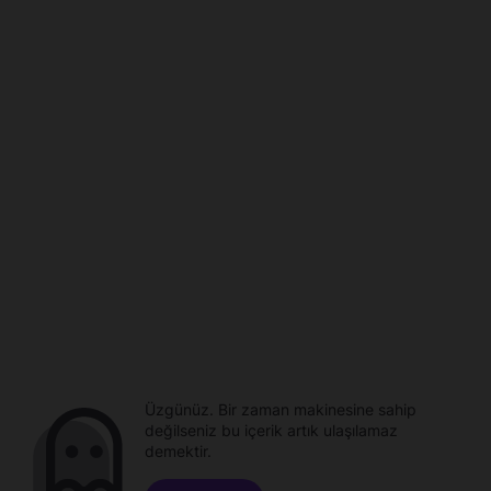
Üzgünüz. Bir zaman makinesine sahip
değilseniz bu içerik artık ulaşılamaz
demektir.