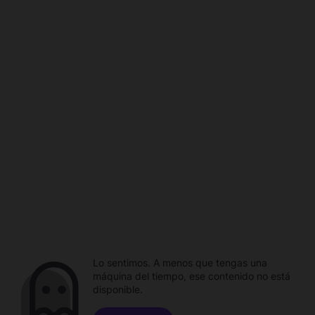
Lo sentimos. A menos que tengas una
máquina del tiempo, ese contenido no está
disponible.