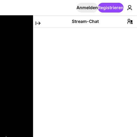
Anmelden
Registrieren
Stream-Chat