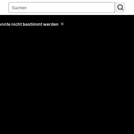
konnte nicht bestimmt werden