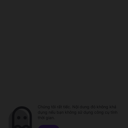
Chúng tôi rất tiếc. Nội dung đó không khả
dụng nếu bạn không sử dụng công cụ tính
thời gian.