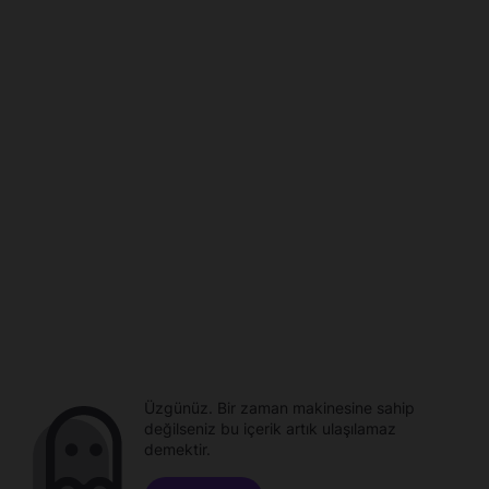
Üzgünüz. Bir zaman makinesine sahip
değilseniz bu içerik artık ulaşılamaz
demektir.