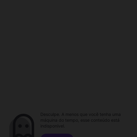
Desculpe. A menos que você tenha uma
máquina do tempo, esse conteúdo está
indisponível.