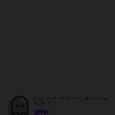
죄송합니다. 이미 지난 콘텐츠이므로 이용하실
수 없습니다.
채널 탐색