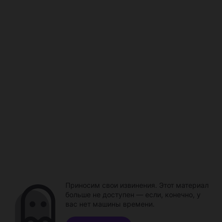
Приносим свои извинения. Этот материал
больше не доступен — если, конечно, у
вас нет машины времени.