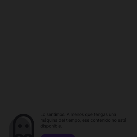
Lo sentimos. A menos que tengas una
máquina del tiempo, ese contenido no está
disponible.