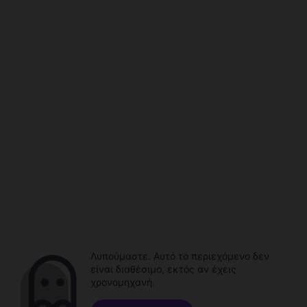
Λυπούμαστε. Αυτό το περιεχόμενο δεν
είναι διαθέσιμο, εκτός αν έχεις
χρονομηχανή.