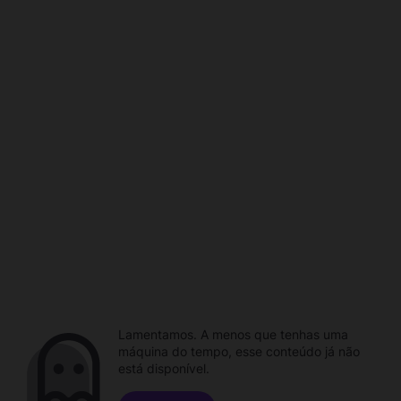
Lamentamos. A menos que tenhas uma
máquina do tempo, esse conteúdo já não
está disponível.