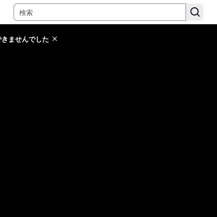
できませんでした