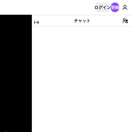
ログイン
登録
チャット