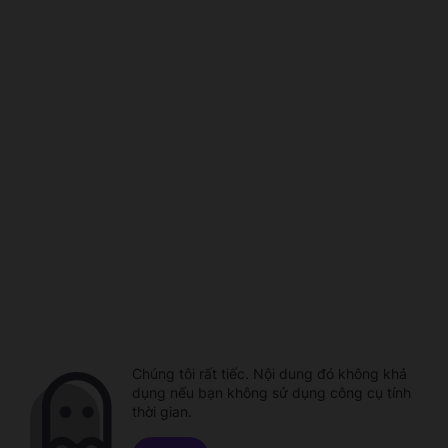
Chúng tôi rất tiếc. Nội dung đó không khả
dụng nếu bạn không sử dụng công cụ tính
thời gian.