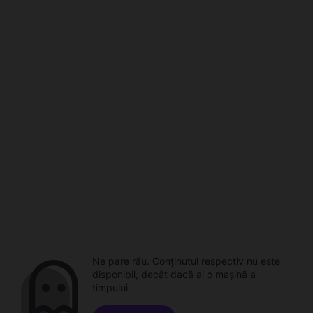
Ne pare rău. Conținutul respectiv nu este
disponibil, decât dacă ai o mașină a
timpului.