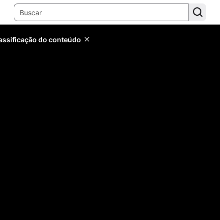
lassificação do conteúdo