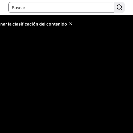
ar la clasificación del contenido