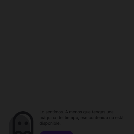
Lo sentimos. A menos que tengas una
máquina del tiempo, ese contenido no está
disponible.