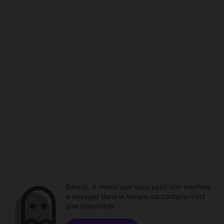
Désolé. À moins que vous ayez une machine
à voyager dans le temps, ce contenu n'est
pas disponible.