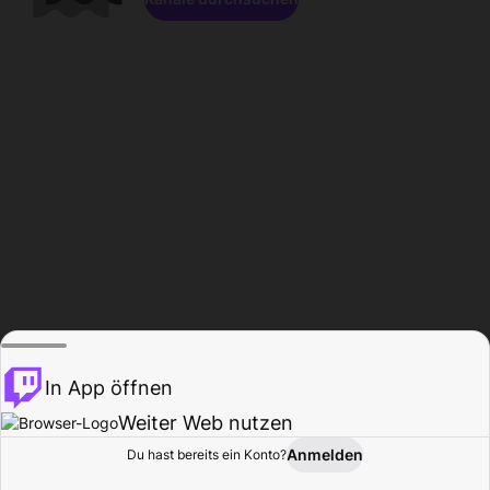
In App öffnen
Weiter Web nutzen
Anmelden
Du hast bereits ein Konto?
Startseite
Durchsuchen
Aktivität
Profil