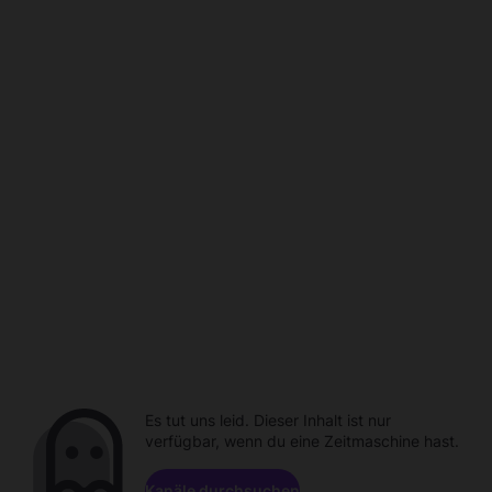
Es tut uns leid. Dieser Inhalt ist nur
verfügbar, wenn du eine Zeitmaschine hast.
Kanäle durchsuchen