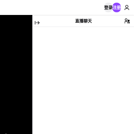
登录
注册
直播聊天