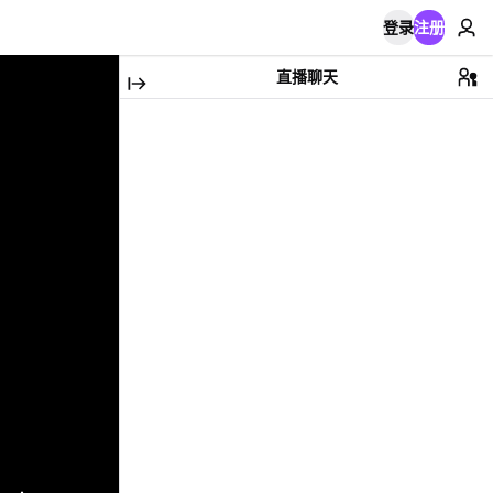
登录
注册
直播聊天