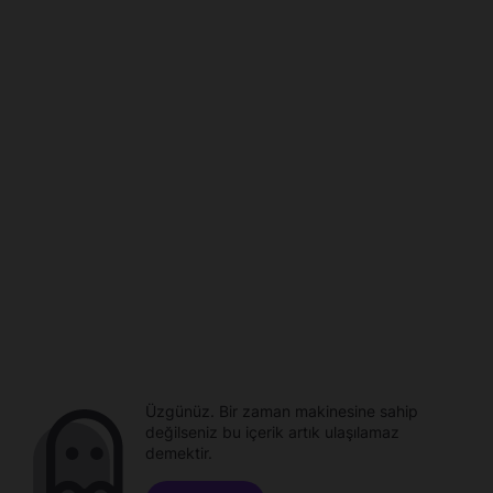
Üzgünüz. Bir zaman makinesine sahip
değilseniz bu içerik artık ulaşılamaz
demektir.