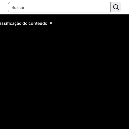
lassificação do conteúdo