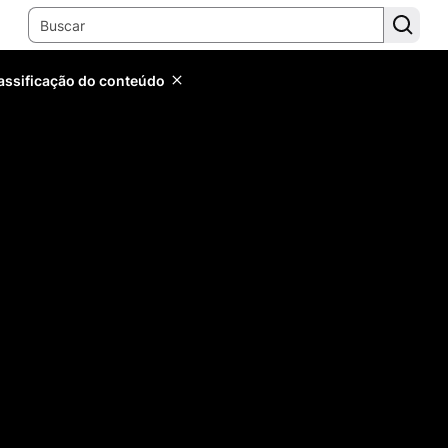
lassificação do conteúdo