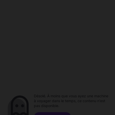
Désolé. À moins que vous ayez une machine
à voyager dans le temps, ce contenu n'est
pas disponible.