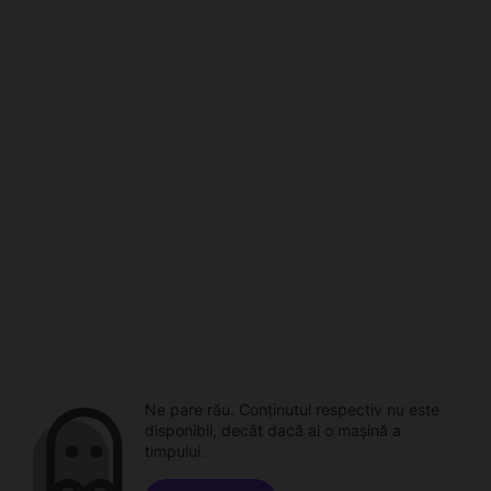
Ne pare rău. Conținutul respectiv nu este
disponibil, decât dacă ai o mașină a
timpului.