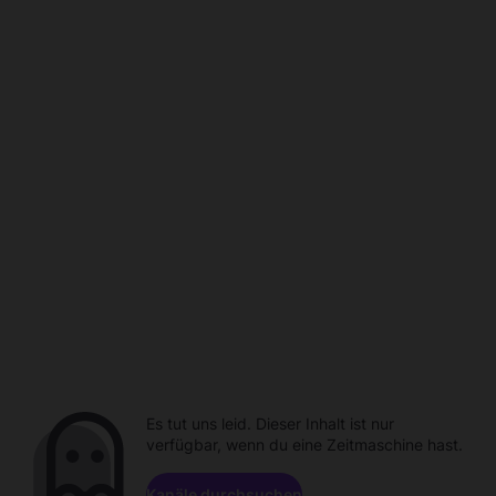
Es tut uns leid. Dieser Inhalt ist nur
verfügbar, wenn du eine Zeitmaschine hast.
Kanäle durchsuchen