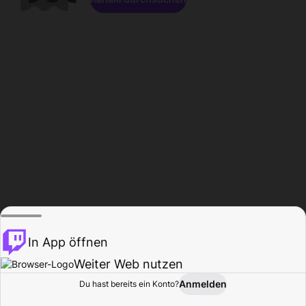
In App öffnen
Weiter Web nutzen
Anmelden
Du hast bereits ein Konto?
Startseite
Durchsuchen
Aktivität
Profil