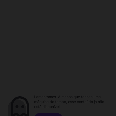
Lamentamos. A menos que tenhas uma
máquina do tempo, esse conteúdo já não
está disponível.