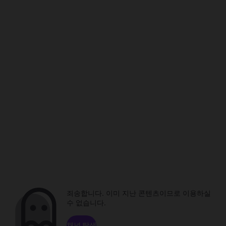
죄송합니다. 이미 지난 콘텐츠이므로 이용하실
수 없습니다.
채널 탐색