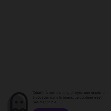
Désolé. À moins que vous ayez une machine
à voyager dans le temps, ce contenu n'est
pas disponible.