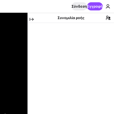
Σύνδεση
Εγγραφή
Συνομιλία ροής