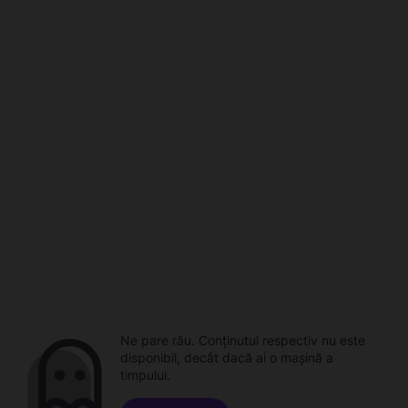
Ne pare rău. Conținutul respectiv nu este
disponibil, decât dacă ai o mașină a
timpului.