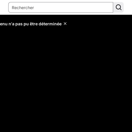
tenu n'a pas pu être déterminée