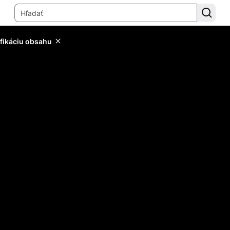
ifikáciu obsahu