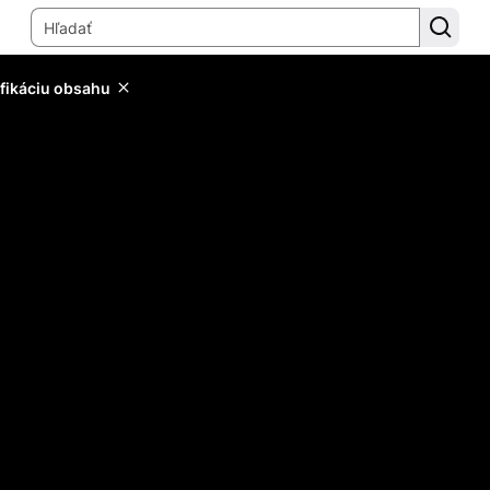
ifikáciu obsahu