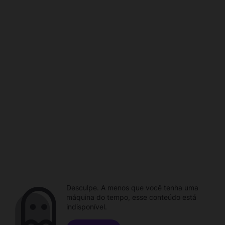
Desculpe. A menos que você tenha uma
máquina do tempo, esse conteúdo está
indisponível.