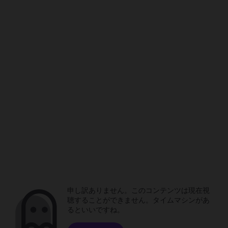
申し訳ありません。このコンテンツは現在視
聴することができません。タイムマシンがあ
るといいですね。