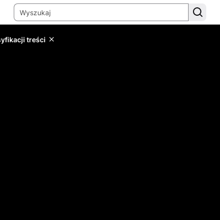
yfikacji treści