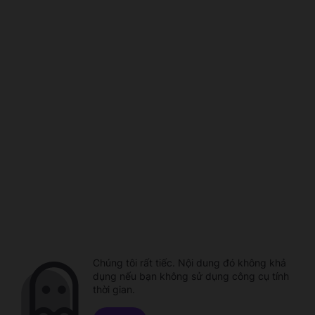
Chúng tôi rất tiếc. Nội dung đó không khả
dụng nếu bạn không sử dụng công cụ tính
thời gian.