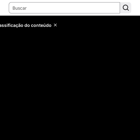
lassificação do conteúdo