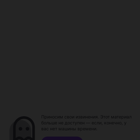
Приносим свои извинения. Этот материал
больше не доступен — если, конечно, у
вас нет машины времени.