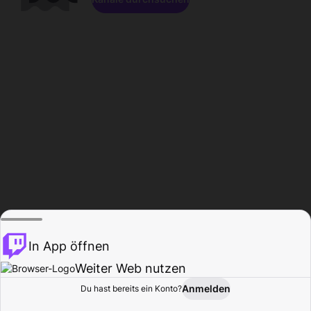
In App öffnen
Weiter Web nutzen
Anmelden
Du hast bereits ein Konto?
Startseite
Durchsuchen
Aktivität
Profil