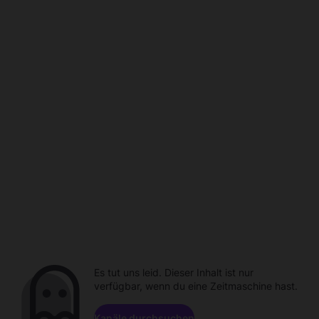
Es tut uns leid. Dieser Inhalt ist nur
verfügbar, wenn du eine Zeitmaschine hast.
Kanäle durchsuchen