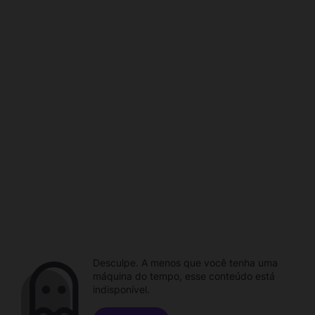
Desculpe. A menos que você tenha uma
máquina do tempo, esse conteúdo está
indisponível.