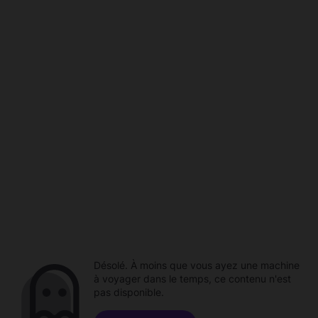
Désolé. À moins que vous ayez une machine
à voyager dans le temps, ce contenu n'est
pas disponible.