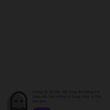
Chúng tôi rất tiếc. Nội dung đó không khả
dụng nếu bạn không sử dụng công cụ tính
thời gian.