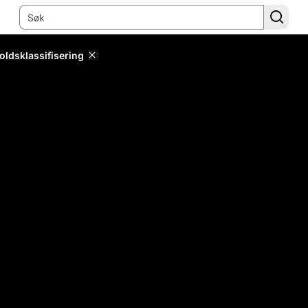
oldsklassifisering