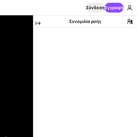
Σύνδεση
Εγγραφή
Συνομιλία ροής