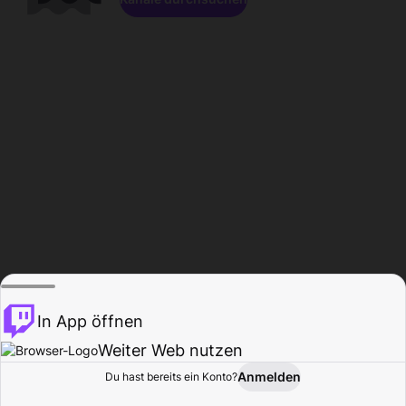
In App öffnen
Weiter Web nutzen
Anmelden
Du hast bereits ein Konto?
Startseite
Durchsuchen
Aktivität
Profil