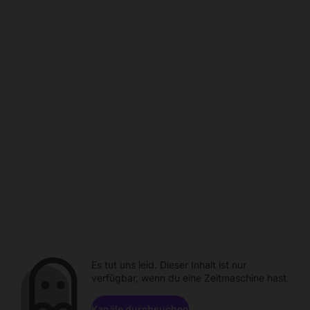
Es tut uns leid. Dieser Inhalt ist nur
verfügbar, wenn du eine Zeitmaschine hast.
Kanäle durchsuchen