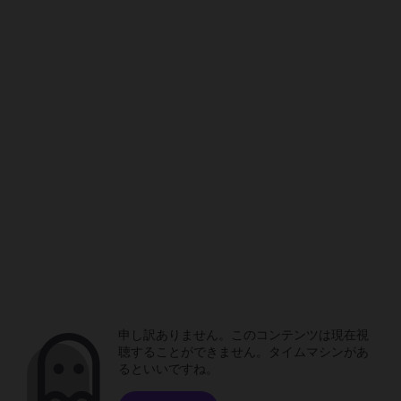
申し訳ありません。このコンテンツは現在視
聴することができません。タイムマシンがあ
るといいですね。