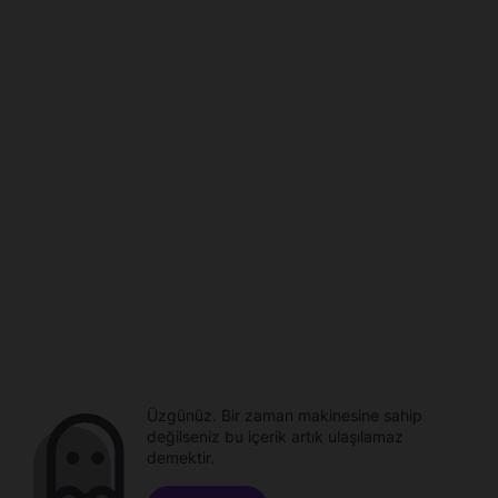
Üzgünüz. Bir zaman makinesine sahip
değilseniz bu içerik artık ulaşılamaz
demektir.